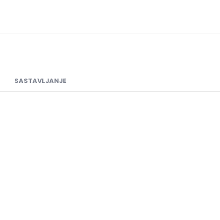
SASTAVLJANJE