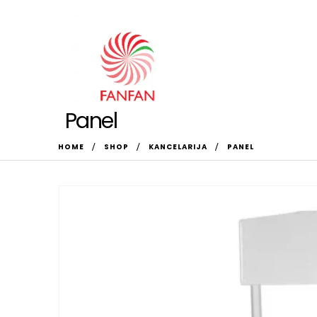
Panel
HOME
SHOP
KANCELARIJA
PANEL