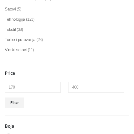
Satovi
(5)
Tehnologija
(123)
Tekstil
(38)
Torbe i putovanja
(28)
Vinski setovi
(11)
Price
Filter
Boja