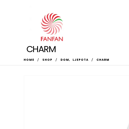
CHARM
HOME
SHOP
DOM
,
LJEPOTA
CHARM