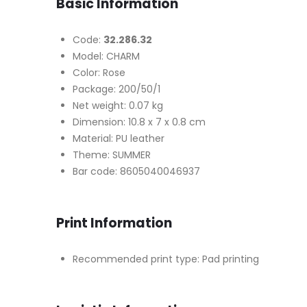
Basic Information
Code:
32.286.32
Model: CHARM
Color: Rose
Package: 200/50/1
Net weight: 0.07 kg
Dimension: 10.8 x 7 x 0.8 cm
Material: PU leather
Theme: SUMMER
Bar code: 8605040046937
Print Information
Recommended print type: Pad printing