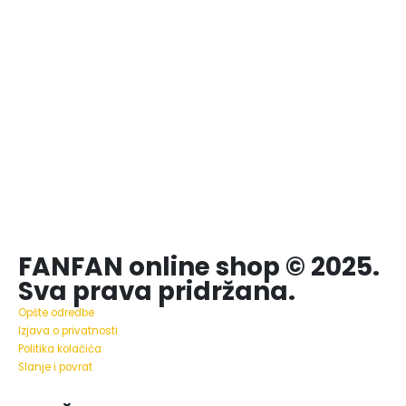
FANFAN online shop © 2025.
Sva prava pridržana.
Opšte odredbe
Izjava o privatnosti
Politika kolačića
Slanje i povrat