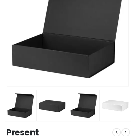
Present