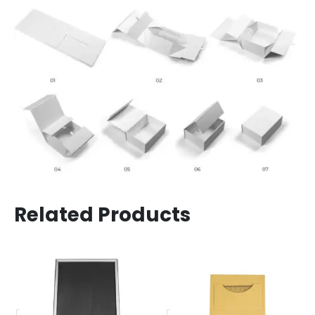
Related Products