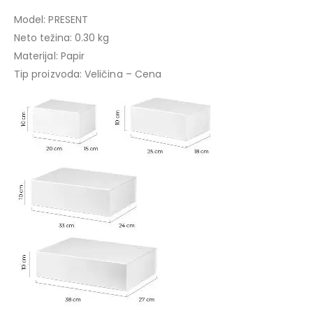
Model: PRESENT
Neto težina: 0.30 kg
Materijal: Papir
Tip proizvoda: Veličina – Cena