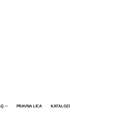
AQ
PRAVNA LICA
KATALOZI