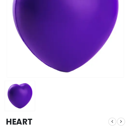
HEART