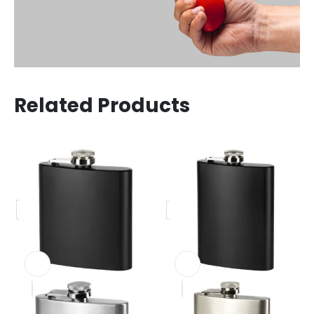
Related Products