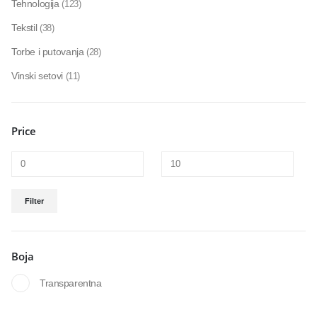
Tehnologija
(123)
Tekstil
(38)
Torbe i putovanja
(28)
Vinski setovi
(11)
Price
Filter
Boja
Transparentna