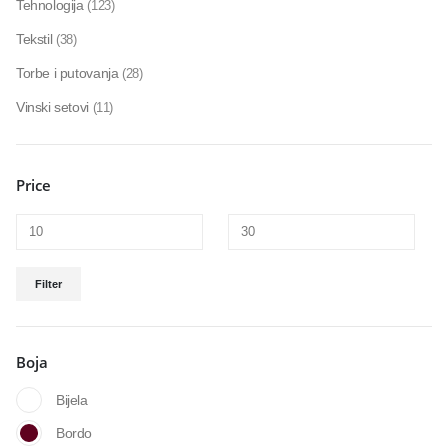
Tehnologija
(123)
Tekstil
(38)
Torbe i putovanja
(28)
Vinski setovi
(11)
Price
Filter
Boja
Bijela
Bordo