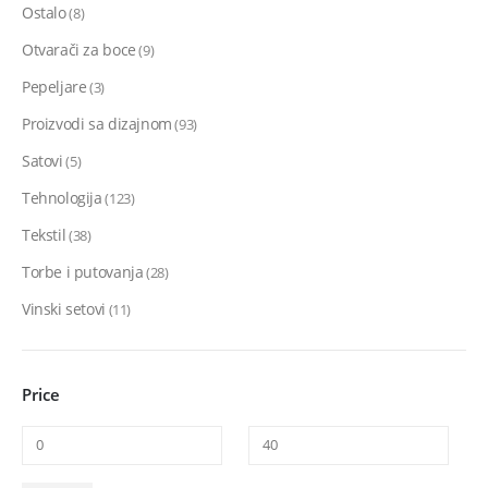
Ostalo
(8)
Otvarači za boce
(9)
Pepeljare
(3)
Proizvodi sa dizajnom
(93)
Satovi
(5)
Tehnologija
(123)
Tekstil
(38)
Torbe i putovanja
(28)
Vinski setovi
(11)
Price